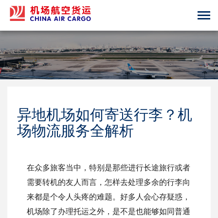
Toggle
navigation
异地机场如何寄送行李？机
场物流服务全解析
在众多旅客当中，特别是那些进行长途旅行或者
需要转机的友人而言，怎样去处理多余的行李向
来都是个令人头疼的难题。好多人会心存疑惑，
机场除了办理托运之外，是不是也能够如同普通