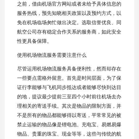
之前，借由机场官方网站或者未给予具体信息的
服务热线，预先知晓相关政策以及预约方式，以
免在机场临场匆忙做出决定。选取信誉优良、同
航空公司存有稳定合作关系的服务商，如此安全
性更具备保障。
使用机场物流服务需要注意什么
尽管运用机场物流服务具备便利性，然而却存在
一些要点需格外留意。首先是时间层面，为了保
证行李能够与飞机同步抵达或者能够尽快到达目
的地，提议最少提前三至四个小时前往机场去办
理相关的寄送手续。其次是物品的限制方面，并
不是所有的物品都能够得以寄送，平常常见的被
禁止运输的物品像是锂电池、充电宝、易燃易爆
物品、贵重的珠宝、现金等等，这些与传统的航