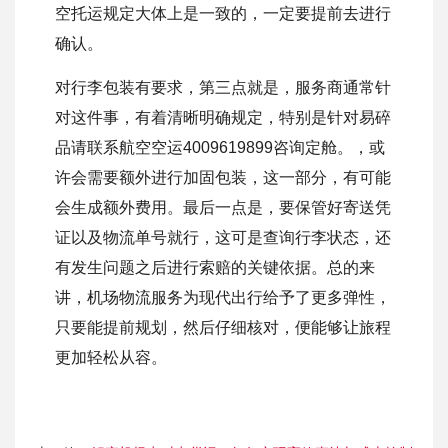
空托运规定大体上是一致的，一定要提前去进行
确认。
对行李包装有要求，第三点就是，服务商通常针
对这件事，有着清晰明确规定，特别是针对易碎
品请联系航空空运4009619899咨询定舱。，或
许会需要额外进行加固包装，这一部分，有可能
会生成额外费用。最后一点是，要保管好寄送凭
证以及物流单号就行，这可是查询行李状态，还
有发生问题之后进行索赔的关键依据。总的来
讲，机场物流服务为现代出行给予了更多弹性，
只要能提前规划，然后仔细核对，便能够让旅程
更加轻松从容。