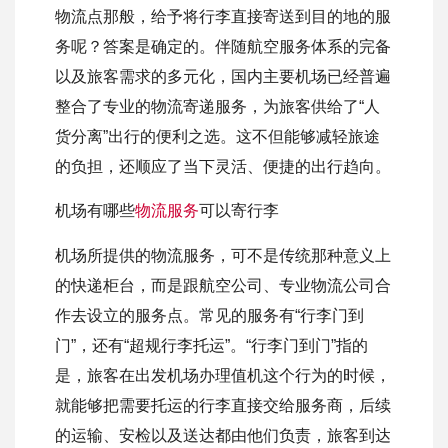
物流点那般，给予将行李直接寄送到目的地的服
务呢？答案是确定的。伴随航空服务体系的完备
以及旅客需求的多元化，国内主要机场已经普遍
整合了专业的物流寄递服务，为旅客供给了“人
货分离”出行的便利之选。这不但能够减轻旅途
的负担，还顺应了当下灵活、便捷的出行趋向。
机场有哪些
物流服务
可以寄行李
机场所提供的物流服务，可不是传统那种意义上
的快递柜台，而是跟航空公司、专业物流公司合
作去设立的服务点。常见的服务有“行李门到
门”，还有“超规行李托运”。“行李门到门”指的
是，旅客在出发机场办理值机这个行为的时候，
就能够把需要托运的行李直接交给服务商，后续
的运输、安检以及送达都由他们负责，旅客到达