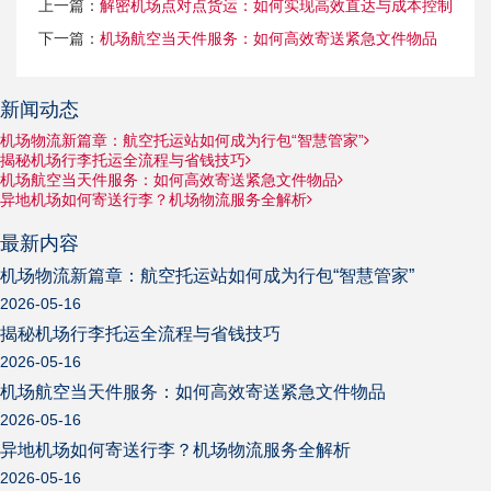
上一篇：
解密机场点对点货运：如何实现高效直达与成本控制
下一篇：
机场航空当天件服务：如何高效寄送紧急文件物品
新闻动态
机场物流新篇章：航空托运站如何成为行包“智慧管家”
揭秘机场行李托运全流程与省钱技巧
机场航空当天件服务：如何高效寄送紧急文件物品
异地机场如何寄送行李？机场物流服务全解析
最新内容
机场物流新篇章：航空托运站如何成为行包“智慧管家”
2026-05-16
揭秘机场行李托运全流程与省钱技巧
2026-05-16
机场航空当天件服务：如何高效寄送紧急文件物品
2026-05-16
异地机场如何寄送行李？机场物流服务全解析
2026-05-16