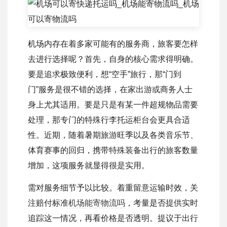
机场内存在着多家可能有的服务商，旅客要怎样
去进行选择呢？首先，自身的核心需求得明确。
要是追求极致便利，想“空手”旅行，那“门到
门”服务是很不错的选择，在家出游或商务人士
身上尤其适用。要是只是有某一件超规物品需要
处理，那专门的特殊行李托运柜台会更具合适
性。近期，随着暑期旅游旺季以及各类音乐节、
体育赛事的回归，携带特殊装备出行的旅客数量
增加，这项服务就显得很是实用。
需对服务细节予以比较。着重留意运输时效，关
注赔付标准
机场能寄物流吗
，考量是否提供实时
追踪这一情况，再看价格是否透明。提议于出行