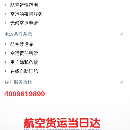
航空运输范围
空运的夜间服务
无偿空运申请
承运条件条款
航空禁运品
空运责任赔偿
用户隐私条款
在线自助订舱
客户服务热线
4009619899