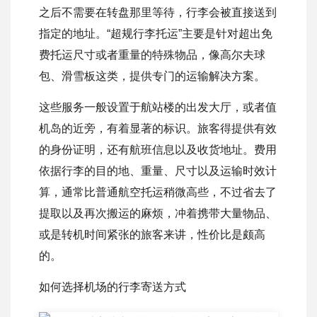
之后不需要在转盘那里等待，行李会被直接送到
指定的地址。“超规行李托运”主要是针对超出免
费托运尺寸或者重量的特殊物品，像高尔夫球
包、滑雪板这类，提供专门的运输解决方案。
这些服务一般设置于航站楼的出发大厅，或者值
机岛的近旁，有着显著的标识。旅客得提供有效
的身份证明，还有航班信息以及收货地址。费用
依据行李的目的地、重量、尺寸以及运输时效计
算，通常比普通航空托运稍微高些，不过省去了
提取以及再次搬运的麻烦，冲着携带大量物品、
或是转机时间紧张的旅客来讲，性价比是颇高
的。
如何选择机场的行李寄送方式