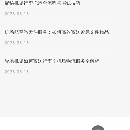
揭秘机场行李托运全流程与省钱技巧
2026-05-16
机场航空当天件服务：如何高效寄送紧急文件物品
2026-05-16
异地机场如何寄送行李？机场物流服务全解析
2026-05-16