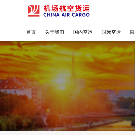
首页
关于我们
国内空运
国际空运
限