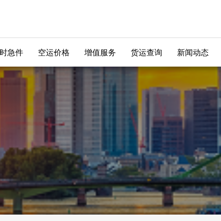
时急件
空运价格
增值服务
货运查询
新闻动态