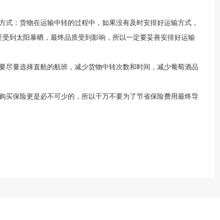
方式：货物在运输中转的过程中，如果没有及时安排好运输方式，
至受到太阳暴晒，最终品质受到影响，所以一定要妥善安排好运输
要尽量选择直航的航班，减少货物中转次数和时间，减少葡萄酒品
购买保险更是必不可少的，所以千万不要为了节省保险费用最终导