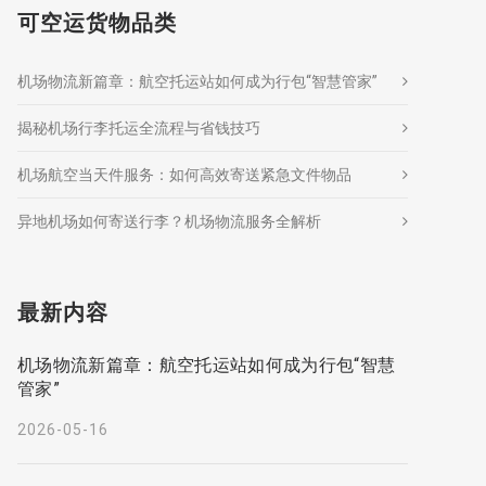
可空运货物品类
机场物流新篇章：航空托运站如何成为行包“智慧管家”
揭秘机场行李托运全流程与省钱技巧
机场航空当天件服务：如何高效寄送紧急文件物品
异地机场如何寄送行李？机场物流服务全解析
最新内容
机场物流新篇章：航空托运站如何成为行包“智慧
管家”
2026-05-16