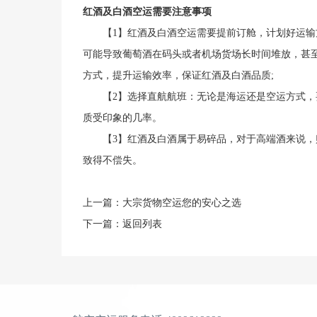
红酒及白酒空运需要注意事项
【1】红酒及白酒空运需要提前订舱，计划好运输
可能导致葡萄酒在码头或者机场货场长时间堆放，甚
方式，提升运输效率，保证红酒及白酒品质;
【2】选择直航航班：无论是海运还是空运方式，
质受印象的几率。
【3】红酒及白酒属于易碎品，对于高端酒来说，
致得不偿失。
上一篇：
大宗货物空运您的安心之选
下一篇：
返回列表