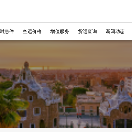
时急件
空运价格
增值服务
货运查询
新闻动态