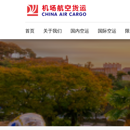
首页
关于我们
国内空运
国际空运
限