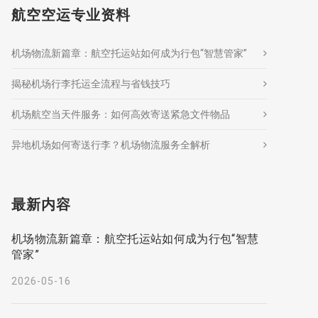
航空空运专业资料
机场物流新篇章：航空托运站如何成为行包“智慧管家”
揭秘机场行李托运全流程与省钱技巧
机场航空当天件服务：如何高效寄送紧急文件物品
异地机场如何寄送行李？机场物流服务全解析
最新内容
机场物流新篇章：航空托运站如何成为行包“智慧
管家”
2026-05-16