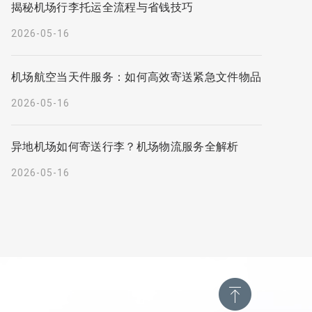
揭秘机场行李托运全流程与省钱技巧
2026-05-16
机场航空当天件服务：如何高效寄送紧急文件物品
2026-05-16
异地机场如何寄送行李？机场物流服务全解析
2026-05-16