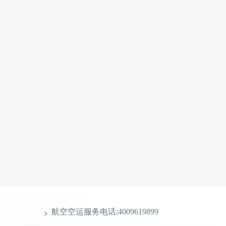
航空空运服务电话:4009619899